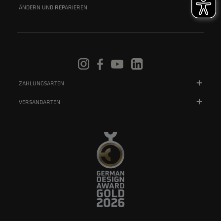
ÄNDERN UND REPARIEREN
ZAHLUNGSARTEN
VERSANDARTEN