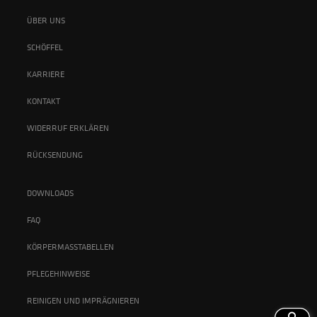
ÜBER UNS
SCHÖFFEL
KARRIERE
KONTAKT
WIDERRUF ERKLÄREN
RÜCKSENDUNG
DOWNLOADS
FAQ
KÖRPERMASSTABELLEN
PFLEGEHINWEISE
REINIGEN UND IMPRÄGNIEREN