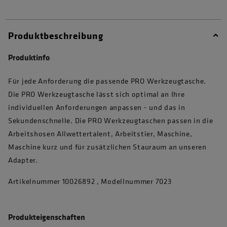
Produktbeschreibung
Produktinfo
Für jede Anforderung die passende PRO Werkzeugtasche.
Die PRO Werkzeugtasche lässt sich optimal an Ihre
individuellen Anforderungen anpassen - und das in
Sekundenschnelle. Die PRO Werkzeugtaschen passen in die
Arbeitshosen Allwettertalent, Arbeitstier, Maschine,
Maschine kurz und für zusätzlichen Stauraum an unseren
Adapter.
Artikelnummer 10026892 , Modellnummer 7023
Produkteigenschaften