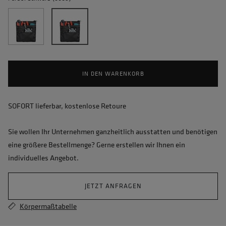
IN DEN WARENKORB
SOFORT lieferbar, kostenlose Retoure
Sie wollen Ihr Unternehmen ganzheitlich ausstatten und benötigen
eine größere Bestellmenge? Gerne erstellen wir Ihnen ein
individuelles Angebot.
JETZT ANFRAGEN
Körpermaßtabelle