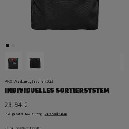
PRO Werkzeugtasche 7023
INDIVIDUELLES SORTIERSYSTEM
23,94 €
inkl. gesetzl. MwSt., zzgl.
Versandkosten
Farbe: Schwarz (9990)