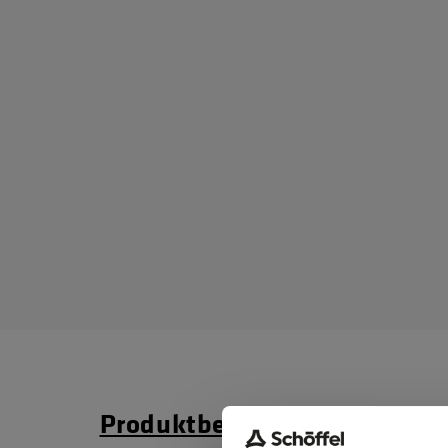
Produktbeschreibung
Ma