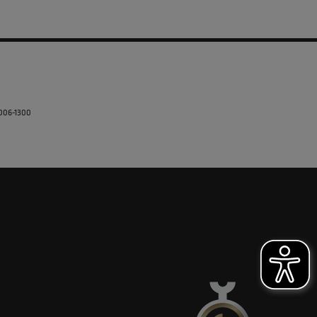
5006-1300