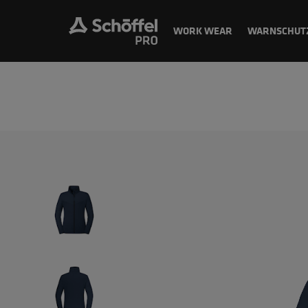
WORK WEAR
WARNSCHUT