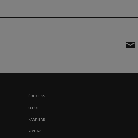
ÜBER UNS
SCHÖFFEL
KARRIERE
KONTAKT