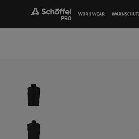
WORK WEAR
WARNSCHUT