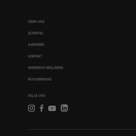
ÜBER UNS
SCHÖFFEL
KARRIERE
KONTAKT
WIDERRUF ERKLÄREN
RÜCKSENDUNG
FOLGE UNS