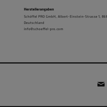
Herstellerangaben
Schöffel PRO GmbH, Albert-Einstein-Strasse 1, 
Deutschland
info@schoeffel-pro.com