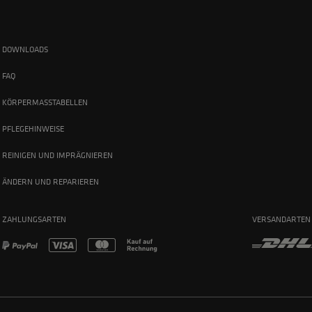
DOWNLOADS
FAQ
KÖRPERMASSTABELLEN
PFLEGEHINWEISE
REINIGEN UND IMPRÄGNIEREN
ÄNDERN UND REPARIEREN
ZAHLUNGSARTEN
VERSANDARTEN