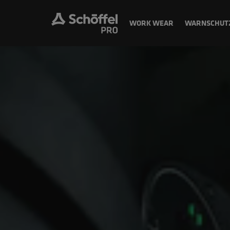
WORK WEAR
WARNSCHUT