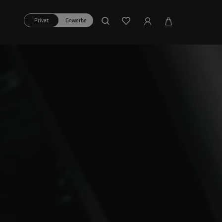
Privat
Gewerbe