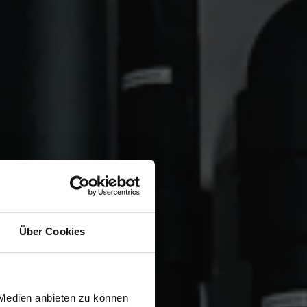
Über Cookies
wiesen.
 Medien anbieten zu können