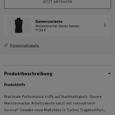
JETZT ANFRAGEN
Damenvariante
Meistermacher Weste Damen
71,94 €
Körpermaßtabelle
Produktbeschreibung
Produktinfo
Maximale Performance trifft auf Nachhaltigkeit: Unsere
Meistermacher Arbeitsweste setzt mit innovativem
Sorona®-Gewebe neue Maßstäbe in Sachen Tragekomfort,