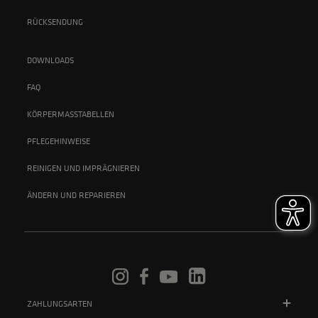
RÜCKSENDUNG
DOWNLOADS
FAQ
KÖRPERMASSTABELLEN
PFLEGEHINWEISE
REINIGEN UND IMPRÄGNIEREN
ÄNDERN UND REPARIEREN
ZAHLUNGSARTEN