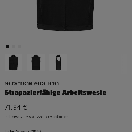
Meistermacher Weste Herren
Strapazierfähige Arbeitsweste
71,94 €
inkl. gesetzl. MwSt., zzgl.
Versandkosten
Farbe: Schwarz (9877)