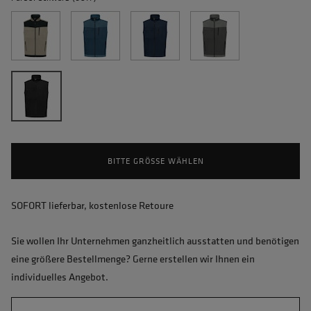
BITTE GRÖSSE WÄHLEN
SOFORT lieferbar, kostenlose Retoure
Sie wollen Ihr Unternehmen ganzheitlich ausstatten und benötigen
eine größere Bestellmenge? Gerne erstellen wir Ihnen ein
individuelles Angebot.