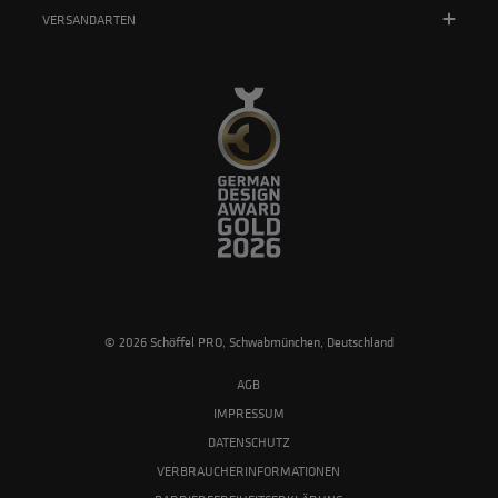
VERSANDARTEN
© 2026 Schöffel PRO, Schwabmünchen, Deutschland
AGB
IMPRESSUM
DATENSCHUTZ
VERBRAUCHERINFORMATIONEN