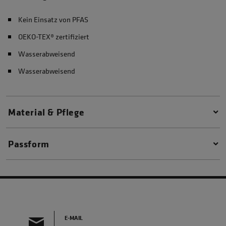
Kein Einsatz von PFAS
OEKO-TEX® zertifiziert
Wasserabweisend
Wasserabweisend
Material & Pflege
Passform
E-MAIL