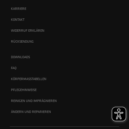
KARRIERE
KONTAKT
WIDERRUF ERKLÄREN
RÜCKSENDUNG
DOWNLOADS
FAQ
KÖRPERMASSTABELLEN
PFLEGEHINWEISE
REINIGEN UND IMPRÄGNIEREN
ÄNDERN UND REPARIEREN