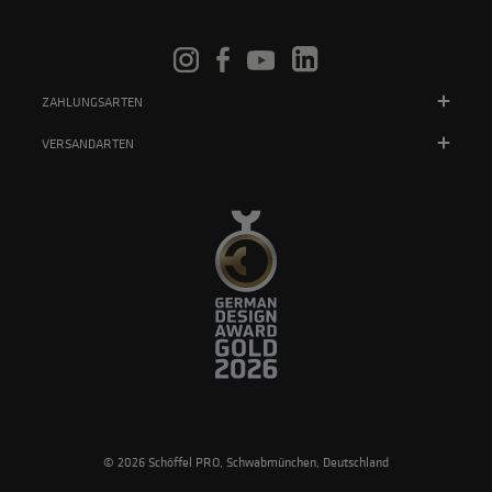
ZAHLUNGSARTEN
VERSANDARTEN
© 2026 Schöffel PRO, Schwabmünchen, Deutschland