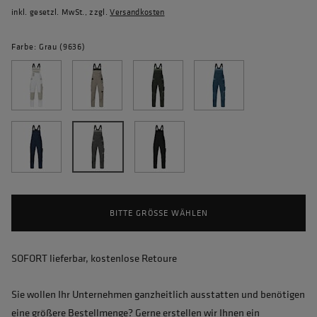
inkl. gesetzl. MwSt., zzgl.
Versandkosten
Farbe: Grau (9636)
BITTE GRÖSSE WÄHLEN
SOFORT lieferbar, kostenlose Retoure
Sie wollen Ihr Unternehmen ganzheitlich ausstatten und benötigen
eine größere Bestellmenge? Gerne erstellen wir Ihnen ein