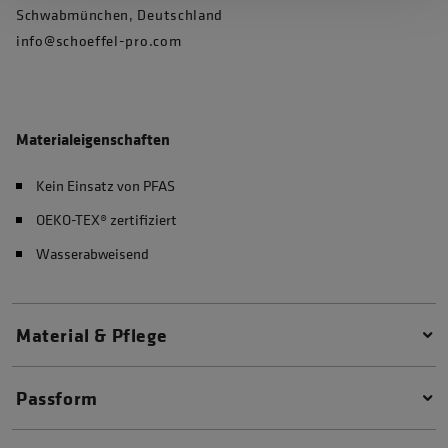
Schwabmünchen, Deutschland
info@schoeffel-pro.com
Materialeigenschaften
Kein Einsatz von PFAS
OEKO-TEX® zertifiziert
Wasserabweisend
Material & Pflege
Passform