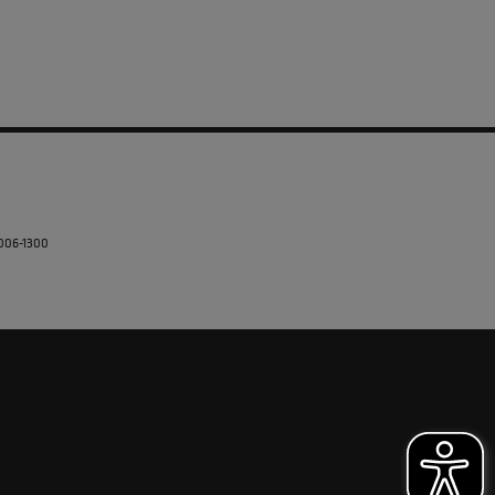
5006-1300