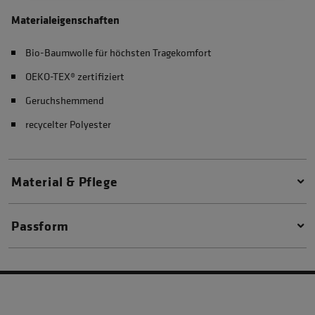
Materialeigenschaften
Bio-Baumwolle für höchsten Tragekomfort
OEKO-TEX® zertifiziert
Geruchshemmend
recycelter Polyester
Material & Pflege
Passform