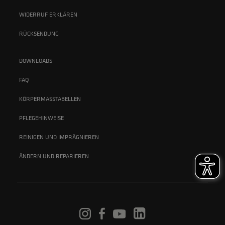
WIDERRUF ERKLÄREN
RÜCKSENDUNG
DOWNLOADS
FAQ
KÖRPERMASSTABELLEN
PFLEGEHINWEISE
REINIGEN UND IMPRÄGNIEREN
ÄNDERN UND REPARIEREN