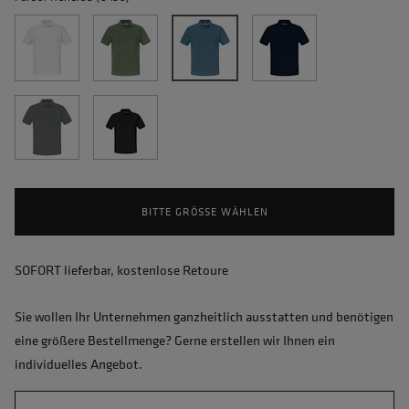
BITTE GRÖSSE WÄHLEN
SOFORT lieferbar, kostenlose Retoure
Sie wollen Ihr Unternehmen ganzheitlich ausstatten und benötigen
eine größere Bestellmenge? Gerne erstellen wir Ihnen ein
individuelles Angebot.