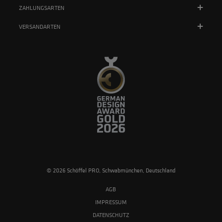
ZAHLUNGSARTEN
VERSANDARTEN
© 2026 Schöffel PRO, Schwabmünchen, Deutschland
AGB
IMPRESSUM
DATENSCHUTZ