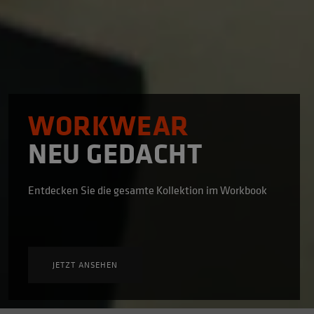
WORKWEAR
NEU GEDACHT
Entdecken Sie die gesamte Kollektion im Workbook
JETZT ANSEHEN