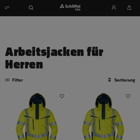
Arbeitsjacken für
Herren
Filter
Sortierung