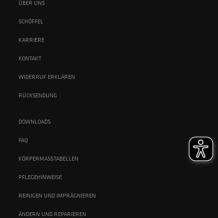
ÜBER UNS
SCHÖFFEL
KARRIERE
KONTAKT
WIDERRUF ERKLÄREN
RÜCKSENDUNG
DOWNLOADS
FAQ
KÖRPERMASSTABELLEN
PFLEGEHINWEISE
REINIGEN UND IMPRÄGNIEREN
ÄNDERN UND REPARIEREN