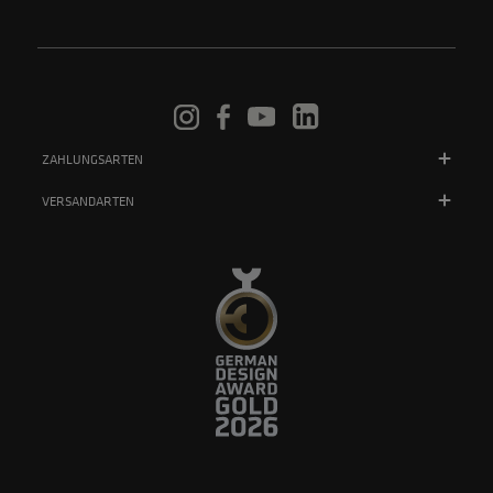
ZAHLUNGSARTEN
VERSANDARTEN