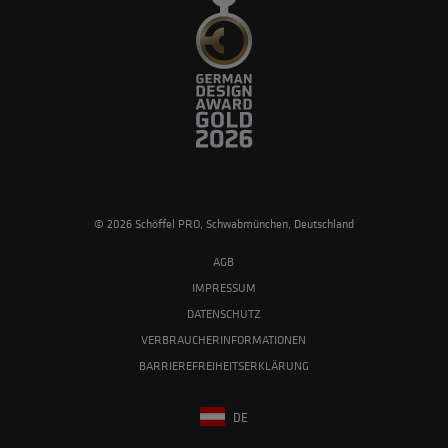
© 2026 Schöffel PRO, Schwabmünchen, Deutschland
AGB
IMPRESSUM
DATENSCHUTZ
VERBRAUCHERINFORMATIONEN
BARRIEREFREIHEITSERKLÄRUNG
DE