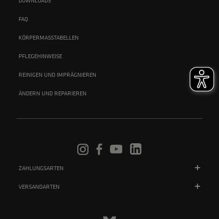
DOWNLOADS
FAQ
KÖRPERMASSTABELLEN
PFLEGEHINWEISE
REINIGEN UND IMPRÄGNIEREN
ÄNDERN UND REPARIEREN
ZAHLUNGSARTEN
VERSANDARTEN