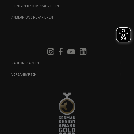
REINIGEN UND IMPRÄGNIEREN
ÄNDERN UND REPARIEREN
ZAHLUNGSARTEN
VERSANDARTEN