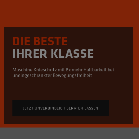
DIE BESTE
IHRER KLASSE
Maschine Knieschutz mit 8x mehr Haltbarkeit bei
uneingeschränkter Bewegungsfreiheit
JETZT UNVERBINDLICH BERATEN LASSEN