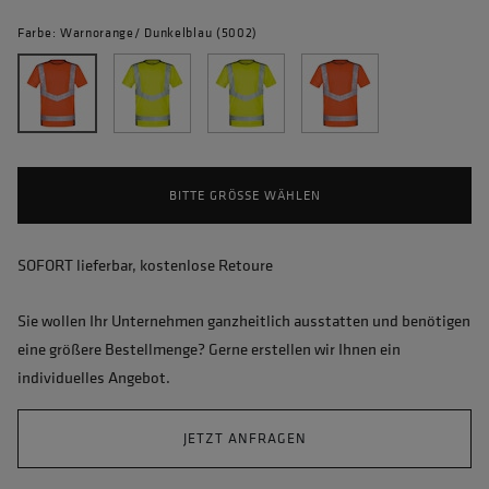
Farbe: Warnorange/ Dunkelblau (5002)
BITTE GRÖSSE WÄHLEN
SOFORT lieferbar, kostenlose Retoure
Sie wollen Ihr Unternehmen ganzheitlich ausstatten und benötigen
eine größere Bestellmenge? Gerne erstellen wir Ihnen ein
individuelles Angebot.
JETZT ANFRAGEN