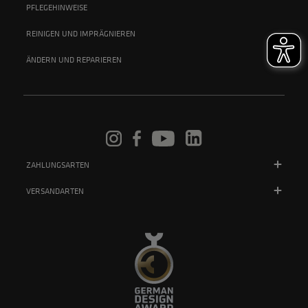
PFLEGEHINWEISE
REINIGEN UND IMPRÄGNIEREN
ÄNDERN UND REPARIEREN
ZAHLUNGSARTEN
VERSANDARTEN