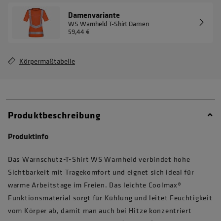
Damenvariante
WS Warnheld T-Shirt Damen
59,44 €
Körpermaßtabelle
Produktbeschreibung
Produktinfo
Das Warnschutz-T-Shirt WS Warnheld verbindet hohe
Sichtbarkeit mit Tragekomfort und eignet sich ideal für
warme Arbeitstage im Freien. Das leichte Coolmax®
Funktionsmaterial sorgt für Kühlung und leitet Feuchtigkeit
vom Körper ab, damit man auch bei Hitze konzentriert