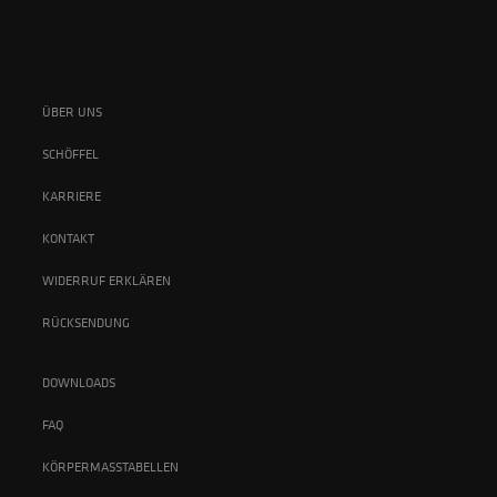
ÜBER UNS
SCHÖFFEL
KARRIERE
KONTAKT
WIDERRUF ERKLÄREN
RÜCKSENDUNG
DOWNLOADS
FAQ
KÖRPERMASSTABELLEN