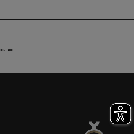
5006-1300