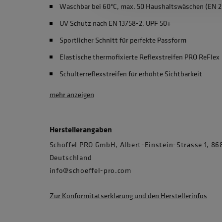
Waschbar bei 60°C, max. 50 Haushaltswäschen (EN 2
UV Schutz nach EN 13758-2, UPF 50+
Sportlicher Schnitt für perfekte Passform
Elastische thermofixierte Reflexstreifen PRO ReFlex
Schulterreflexstreifen für erhöhte Sichtbarkeit
mehr anzeigen
Herstellerangaben
Schöffel PRO GmbH, Albert-Einstein-Strasse 1, 
Deutschland
info@schoeffel-pro.com
Zur Konformitätserklärung und den Herstellerinfos