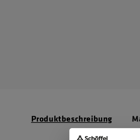
Produktbeschreibung
Ma