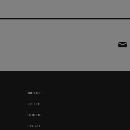
ÜBER UNS
SCHÖFFEL
KARRIERE
KONTAKT