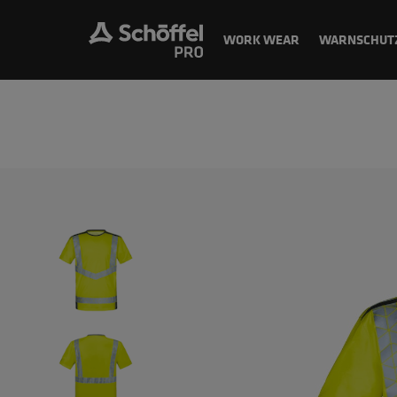
WORK WEAR
WARNSCHUT