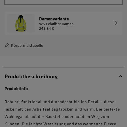
Damenvariante
WS Polarlicht Damen
249,84 €
Körpermaßtabelle
Produktbeschreibung
Produktinfo
Robust, funktional und durchdacht bis ins Detail – diese
Jacke hält den Arbeitsalltag trocken und warm. Die perfekte
Wahl egal ob auf der Baustelle oder auf dem Weg zum
Kunden. Die leichte Wattierung und das wärmende Fleece-