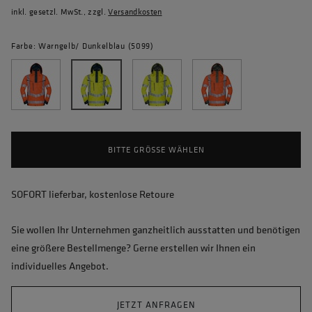
inkl. gesetzl. MwSt., zzgl.
Versandkosten
Farbe: Warngelb/ Dunkelblau (5099)
BITTE GRÖSSE WÄHLEN
SOFORT lieferbar, kostenlose Retoure
Sie wollen Ihr Unternehmen ganzheitlich ausstatten und benötigen
eine größere Bestellmenge? Gerne erstellen wir Ihnen ein
individuelles Angebot.
JETZT ANFRAGEN