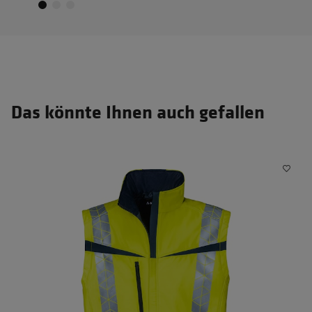
Das könnte Ihnen auch gefallen