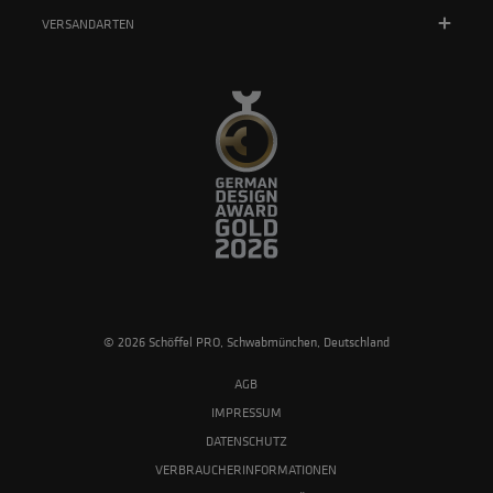
VERSANDARTEN
© 2026 Schöffel PRO, Schwabmünchen, Deutschland
AGB
IMPRESSUM
DATENSCHUTZ
VERBRAUCHERINFORMATIONEN