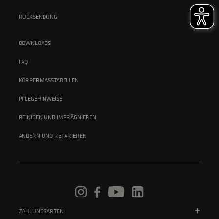
RÜCKSENDUNG
DOWNLOADS
FAQ
KÖRPERMASSTABELLEN
PFLEGEHINWEISE
REINIGEN UND IMPRÄGNIEREN
ÄNDERN UND REPARIEREN
ZAHLUNGSARTEN