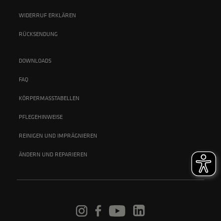
WIDERRUF ERKLÄREN
RÜCKSENDUNG
DOWNLOADS
FAQ
KÖRPERMASSTABELLEN
PFLEGEHINWEISE
REINIGEN UND IMPRÄGNIEREN
ÄNDERN UND REPARIEREN