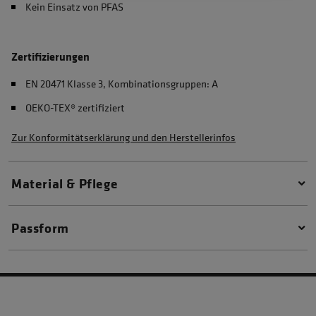
Kein Einsatz von PFAS
Zertifizierungen
EN 20471 Klasse 3, Kombinationsgruppen: A
OEKO-TEX® zertifiziert
Zur Konformitätserklärung und den Herstellerinfos
Material & Pflege
Passform