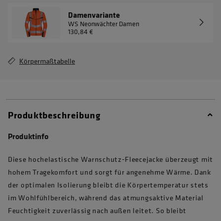
Damenvariante
WS Neonwächter Damen
130,84 €
Körpermaßtabelle
Produktbeschreibung
Produktinfo
Diese hochelastische Warnschutz-Fleecejacke überzeugt mit
hohem Tragekomfort und sorgt für angenehme Wärme. Dank
der optimalen Isolierung bleibt die Körpertemperatur stets
im Wohlfühlbereich, während das atmungsaktive Material
Feuchtigkeit zuverlässig nach außen leitet. So bleibt