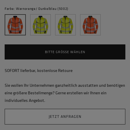
Farbe: Warnorange/ Dunkelblau (5002)
BITTE GRÖSSE WÄHLEN
SOFORT lieferbar, kostenlose Retoure
Sie wollen Ihr Unternehmen ganzheitlich ausstatten und benötigen
eine größere Bestellmenge? Gerne erstellen wir Ihnen ein
individuelles Angebot.
JETZT ANFRAGEN