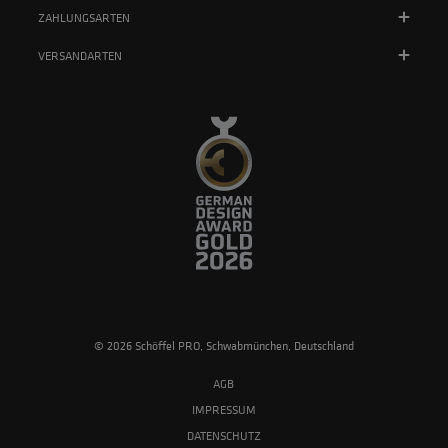
ZAHLUNGSARTEN
VERSANDARTEN
© 2026 Schöffel PRO, Schwabmünchen, Deutschland
AGB
IMPRESSUM
DATENSCHUTZ