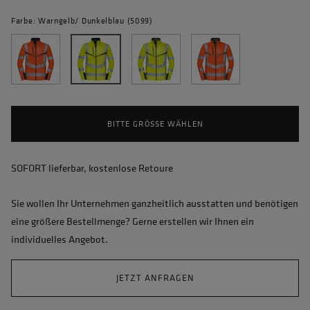
Farbe: Warngelb/ Dunkelblau (5099)
BITTE GRÖSSE WÄHLEN
SOFORT lieferbar, kostenlose Retoure
Sie wollen Ihr Unternehmen ganzheitlich ausstatten und benötigen
eine größere Bestellmenge? Gerne erstellen wir Ihnen ein
individuelles Angebot.
JETZT ANFRAGEN