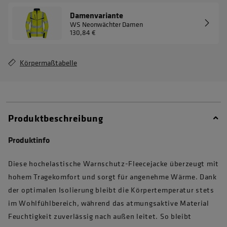
Damenvariante
WS Neonwächter Damen
130,84 €
Körpermaßtabelle
Produktbeschreibung
Produktinfo
Diese hochelastische Warnschutz-Fleecejacke überzeugt mit
hohem Tragekomfort und sorgt für angenehme Wärme. Dank
der optimalen Isolierung bleibt die Körpertemperatur stets
im Wohlfühlbereich, während das atmungsaktive Material
Feuchtigkeit zuverlässig nach außen leitet. So bleibt