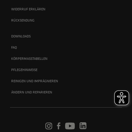
WIDERRUF ERKLÄREN
RÜCKSENDUNG
DOWNLOADS
FAQ
KÖRPERMASSTABELLEN
PFLEGEHINWEISE
REINIGEN UND IMPRÄGNIEREN
ÄNDERN UND REPARIEREN