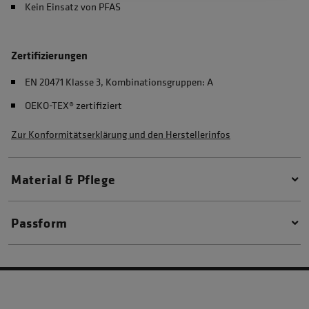
Kein Einsatz von PFAS
Zertifizierungen
EN 20471 Klasse 3, Kombinationsgruppen: A
OEKO-TEX® zertifiziert
Zur Konformitätserklärung und den Herstellerinfos
Material & Pflege
Passform