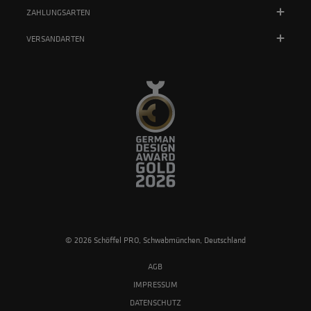
ZAHLUNGSARTEN
VERSANDARTEN
© 2026 Schöffel PRO, Schwabmünchen, Deutschland
AGB
IMPRESSUM
DATENSCHUTZ