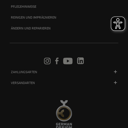
PFLEGEHINWEISE
REINIGEN UND IMPRÄGNIEREN
ÄNDERN UND REPARIEREN
ZAHLUNGSARTEN
VERSANDARTEN