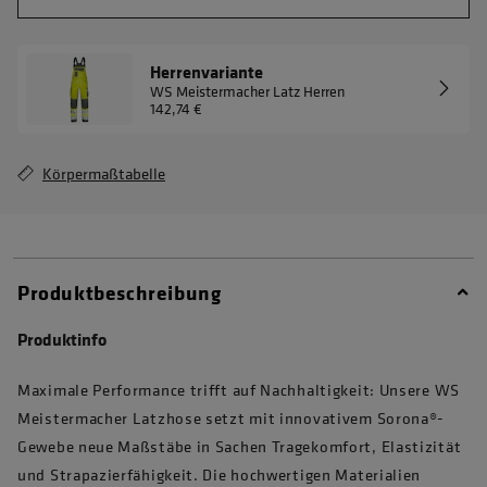
Herrenvariante
WS Meistermacher Latz Herren
142,74 €
Körpermaßtabelle
Produktbeschreibung
Produktinfo
Maximale Performance trifft auf Nachhaltigkeit: Unsere WS
Meistermacher Latzhose setzt mit innovativem Sorona®-
Gewebe neue Maßstäbe in Sachen Tragekomfort, Elastizität
und Strapazierfähigkeit. Die hochwertigen Materialien