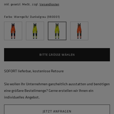
inkl. gesetzl. MwSt., zzgl.
Versandkosten
Farbe: Warngelb/ Dunkelgrau (980001)
BITTE GRÖSSE WÄHLEN
SOFORT lieferbar, kostenlose Retoure
Sie wollen Ihr Unternehmen ganzheitlich ausstatten und benötigen
eine größere Bestellmenge? Gerne erstellen wir Ihnen ein
individuelles Angebot.
JETZT ANFRAGEN