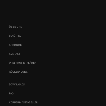
ÜBER UNS
SCHÖFFEL
KARRIERE
KONTAKT
WIDERRUF ERKLÄREN
RÜCKSENDUNG
DOWNLOADS
FAQ
KÖRPERMASSTABELLEN