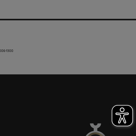
5006-1300