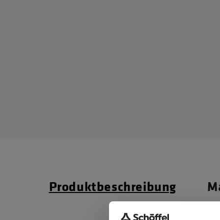
Produktbeschreibung
Ma