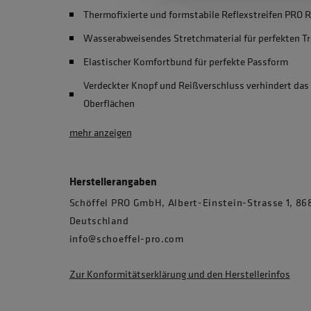
Thermofixierte und formstabile Reflexstreifen PRO 
Wasserabweisendes Stretchmaterial für perfekten T
Elastischer Komfortbund für perfekte Passform
Verdeckter Knopf und Reißverschluss verhindert das
Oberflächen
mehr anzeigen
Herstellerangaben
Schöffel PRO GmbH, Albert-Einstein-Strasse 1, 
Deutschland
info@schoeffel-pro.com
Zur Konformitätserklärung und den Herstellerinfos