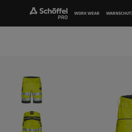
WORK WEAR
WARNSCHUT