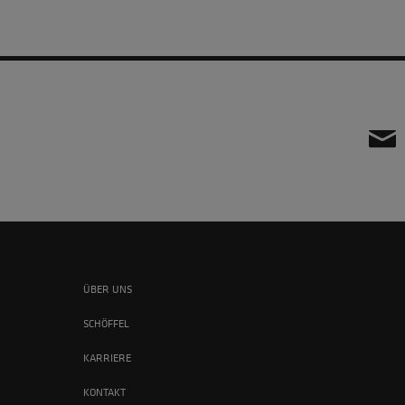
ÜBER UNS
SCHÖFFEL
KARRIERE
KONTAKT