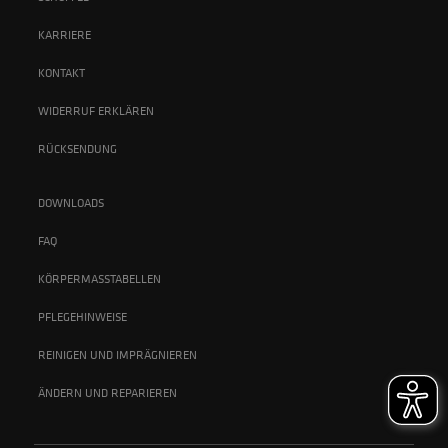
KARRIERE
KONTAKT
WIDERRUF ERKLÄREN
RÜCKSENDUNG
DOWNLOADS
FAQ
KÖRPERMASSTABELLEN
PFLEGEHINWEISE
REINIGEN UND IMPRÄGNIEREN
ÄNDERN UND REPARIEREN