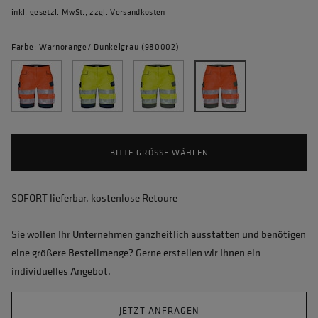
inkl. gesetzl. MwSt., zzgl.
Versandkosten
Farbe: Warnorange/ Dunkelgrau (980002)
BITTE GRÖSSE WÄHLEN
SOFORT lieferbar, kostenlose Retoure
Sie wollen Ihr Unternehmen ganzheitlich ausstatten und benötigen
eine größere Bestellmenge? Gerne erstellen wir Ihnen ein
individuelles Angebot.
JETZT ANFRAGEN