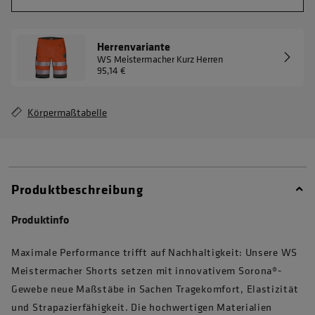
Herrenvariante
WS Meistermacher Kurz Herren
95,14 €
Körpermaßtabelle
Produktbeschreibung
Produktinfo
Maximale Performance trifft auf Nachhaltigkeit: Unsere WS
Meistermacher Shorts setzen mit innovativem Sorona®-
Gewebe neue Maßstäbe in Sachen Tragekomfort, Elastizität
und Strapazierfähigkeit. Die hochwertigen Materialien