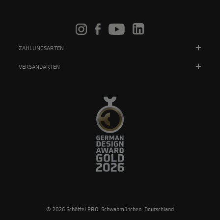
ZAHLUNGSARTEN
VERSANDARTEN
© 2026 Schöffel PRO, Schwabmünchen, Deutschland