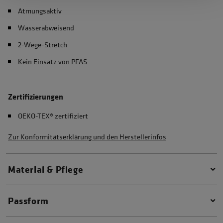
Atmungsaktiv
Wasserabweisend
2-Wege-Stretch
Kein Einsatz von PFAS
Zertifizierungen
OEKO-TEX® zertifiziert
Zur Konformitätserklärung und den Herstellerinfos
Material & Pflege
Passform