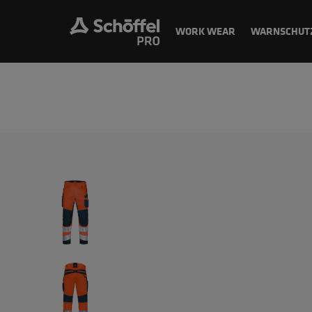
WORK WEAR
WARNSCHUT