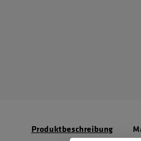
Produktbeschreibung
Ma