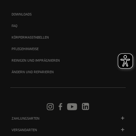
DOWNLOADS
FAQ
KÖRPERMASSTABELLEN
PFLEGEHINWEISE
REINIGEN UND IMPRÄGNIEREN
ÄNDERN UND REPARIEREN
ZAHLUNGSARTEN
VERSANDARTEN