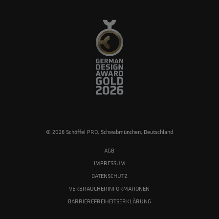
© 2026 Schöffel PRO, Schwabmünchen, Deutschland
AGB
IMPRESSUM
DATENSCHUTZ
VERBRAUCHERINFORMATIONEN
BARRIEREFREIHEITSERKLÄRUNG