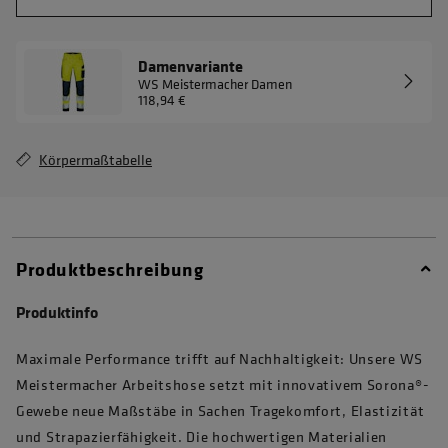
Damenvariante
WS Meistermacher Damen
118,94 €
Körpermaßtabelle
Produktbeschreibung
Produktinfo
Maximale Performance trifft auf Nachhaltigkeit: Unsere WS
Meistermacher Arbeitshose setzt mit innovativem Sorona®-
Gewebe neue Maßstäbe in Sachen Tragekomfort, Elastizität
und Strapazierfähigkeit. Die hochwertigen Materialien