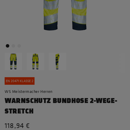
EN 20471 KLASSE 2
WS Meistermacher Herren
WARNSCHUTZ BUNDHOSE 2-WEGE-
STRETCH
118,94 €