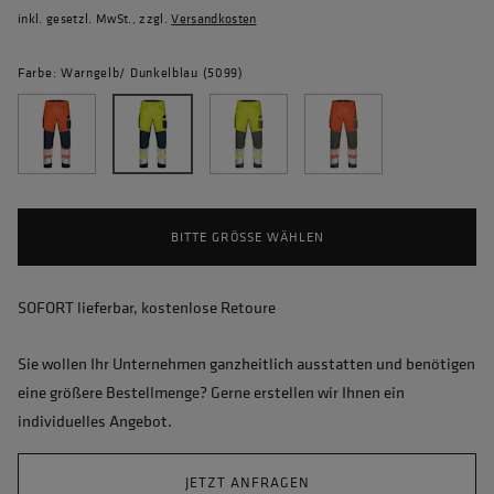
inkl. gesetzl. MwSt., zzgl.
Versandkosten
Farbe: Warngelb/ Dunkelblau (5099)
BITTE GRÖSSE WÄHLEN
SOFORT lieferbar, kostenlose Retoure
Sie wollen Ihr Unternehmen ganzheitlich ausstatten und benötigen
eine größere Bestellmenge? Gerne erstellen wir Ihnen ein
individuelles Angebot.
JETZT ANFRAGEN