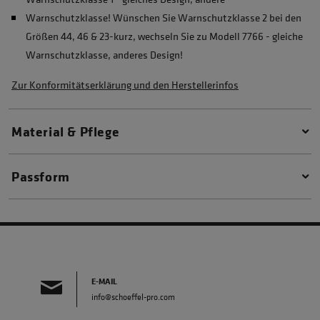
Warnschutzklasse! Wünschen Sie Warnschutzklasse 2 bei den
Größen 44, 46 & 23-kurz, wechseln Sie zu Modell 7766 - gleiche
Warnschutzklasse, anderes Design!
Zur Konformitätserklärung und den Herstellerinfos
Material & Pflege
Passform
E-MAIL
info@schoeffel-pro.com