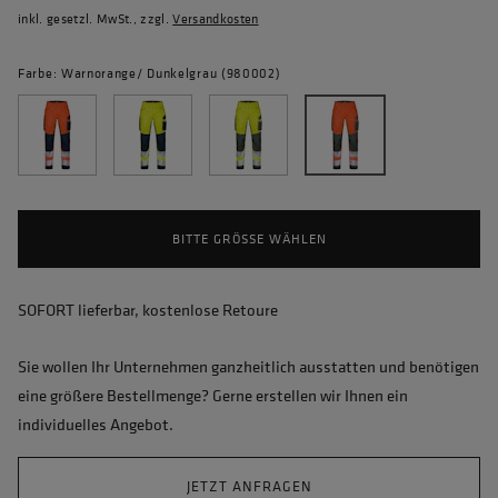
inkl. gesetzl. MwSt., zzgl.
Versandkosten
Farbe: Warnorange/ Dunkelgrau (980002)
BITTE GRÖSSE WÄHLEN
SOFORT lieferbar, kostenlose Retoure
Sie wollen Ihr Unternehmen ganzheitlich ausstatten und benötigen
eine größere Bestellmenge? Gerne erstellen wir Ihnen ein
individuelles Angebot.
JETZT ANFRAGEN