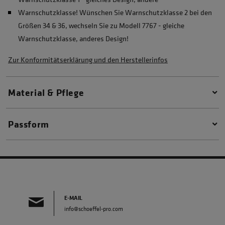
Warnschutzklasse! Wünschen Sie Warnschutzklasse 2 bei den
Größen 34 & 36, wechseln Sie zu Modell 7767 - gleiche
Warnschutzklasse, anderes Design!
Zur Konformitätserklärung und den Herstellerinfos
Material & Pflege
Passform
E-MAIL
info@schoeffel-pro.com