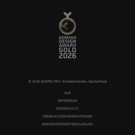
© 2026 Schöffel PRO, Schwabmünchen, Deutschland
AGB
IMPRESSUM
DATENSCHUTZ
VERBRAUCHERINFORMATIONEN
BARRIEREFREIHEITSERKLÄRUNG