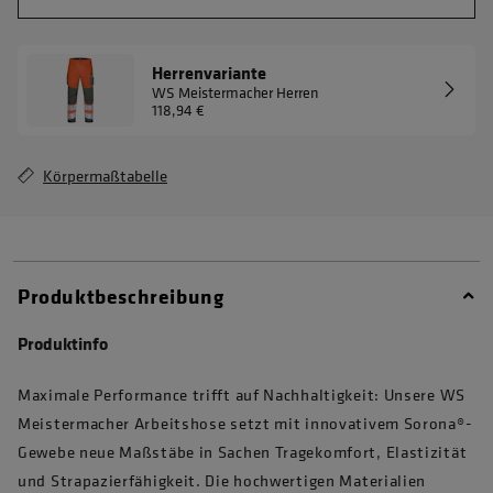
Herrenvariante
WS Meistermacher Herren
118,94 €
Körpermaßtabelle
Produktbeschreibung
Produktinfo
Maximale Performance trifft auf Nachhaltigkeit: Unsere WS
Meistermacher Arbeitshose setzt mit innovativem Sorona®-
Gewebe neue Maßstäbe in Sachen Tragekomfort, Elastizität
und Strapazierfähigkeit. Die hochwertigen Materialien