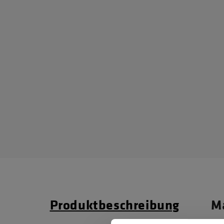
Produktbeschreibung
Ma