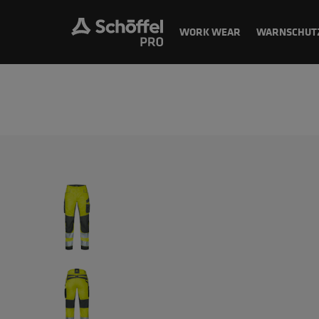
WORK WEAR
WARNSCHUT