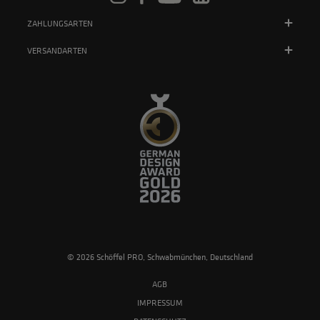
ZAHLUNGSARTEN
VERSANDARTEN
© 2026 Schöffel PRO, Schwabmünchen, Deutschland
AGB
IMPRESSUM