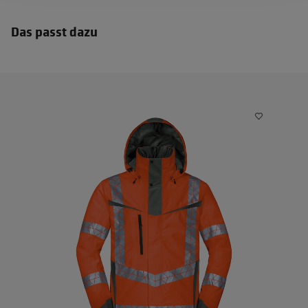
Das passt dazu