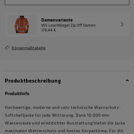
Damenvariante
WS Leuchtkegel Zip Off Damen
178,44 €
Körpermaßtabelle
Produktbeschreibung
Produktinfo
Hochwertige, moderne und sehr technische Warnschutz-
Softshelljacke für jede Witterung. Dank 10.000 mm
Wassersäule und winddichter Ausstattung bietet die Jacke
maximalen Wetterschutz und bestes Körperklima. Für die