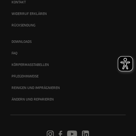
KONTAKT
WIDERRUF ERKLÄREN
RÜCKSENDUNG
DOWNLOADS
FAQ
KÖRPERMASSTABELLEN
PFLEGEHINWEISE
REINIGEN UND IMPRÄGNIEREN
ÄNDERN UND REPARIEREN