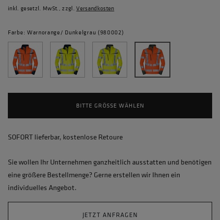
inkl. gesetzl. MwSt., zzgl.
Versandkosten
Farbe: Warnorange/ Dunkelgrau (980002)
BITTE GRÖSSE WÄHLEN
SOFORT lieferbar, kostenlose Retoure
Sie wollen Ihr Unternehmen ganzheitlich ausstatten und benötigen
eine größere Bestellmenge? Gerne erstellen wir Ihnen ein
individuelles Angebot.
JETZT ANFRAGEN