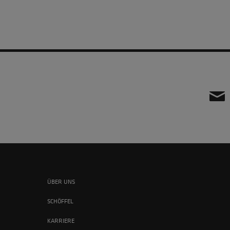
ÜBER UNS
SCHÖFFEL
KARRIERE