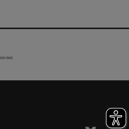
5006-1300