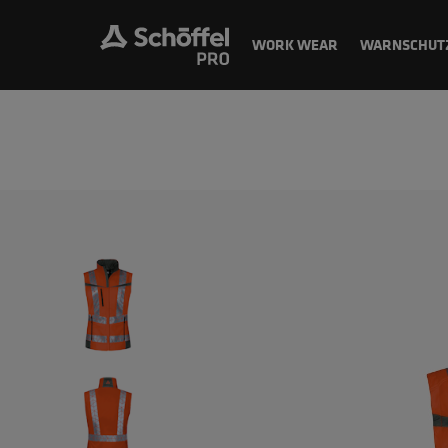
WORK WEAR
WARNSCHUT