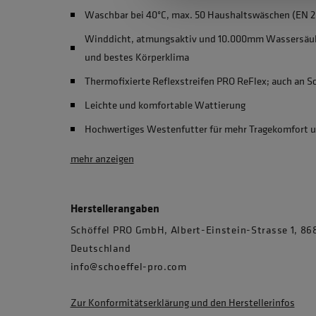
Waschbar bei 40°C, max. 50 Haushaltswäschen (EN 2
Winddicht, atmungsaktiv und 10.000mm Wassersäul
und bestes Körperklima
Thermofixierte Reflexstreifen PRO ReFlex; auch an Sc
Leichte und komfortable Wattierung
Hochwertiges Westenfutter für mehr Tragekomfort u
mehr anzeigen
Herstellerangaben
Schöffel PRO GmbH, Albert-Einstein-Strasse 1, 
Deutschland
info@schoeffel-pro.com
Zur Konformitätserklärung und den Herstellerinfos