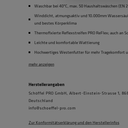
Waschbar bei 40°C, max. 50 Haushaltswäschen (EN 2
Winddicht, atmungsaktiv und 10.000mm Wassersäul
und bestes Körperklima
Thermofixierte Reflexstreifen PRO ReFlex; auch an Sc
Leichte und komfortable Wattierung
Hochwertiges Westenfutter für mehr Tragekomfort u
mehr anzeigen
Herstellerangaben
Schöffel PRO GmbH, Albert-Einstein-Strasse 1, 
Deutschland
info@schoeffel-pro.com
Zur Konformitätserklärung und den Herstellerinfos