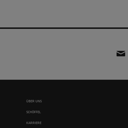
ÜBER UNS
SCHÖFFEL
KARRIERE