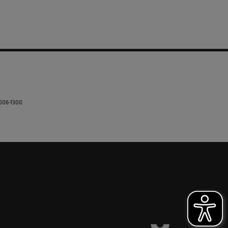
5006-1300