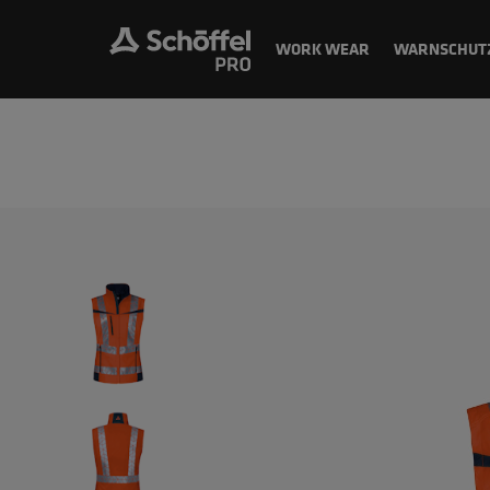
WORK WEAR
WARNSCHUT