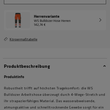
Herrenvariante
WS Bulldozer Hose Herren
142,74 €
Körpermaßtabelle
Produktbeschreibung
Produktinfo
Robustheit trifft auf höchsten Tragekomfort: die WS
Bulldozer Arbeitshose überzeugt durch 4-Wege-Stretch und
ihr strapazierfähiges Material. Das wasserabweisende,
atmungsaktive und schnelltrocknende Gewebe sorgt für ein