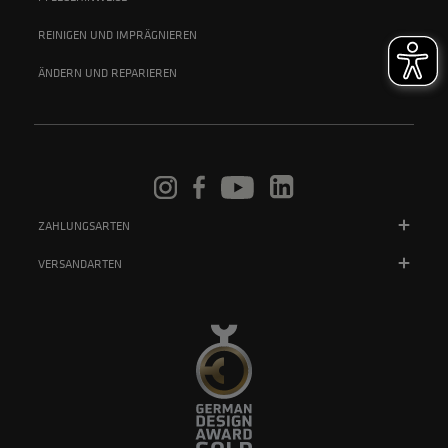
REINIGEN UND IMPRÄGNIEREN
ÄNDERN UND REPARIEREN
ZAHLUNGSARTEN
VERSANDARTEN