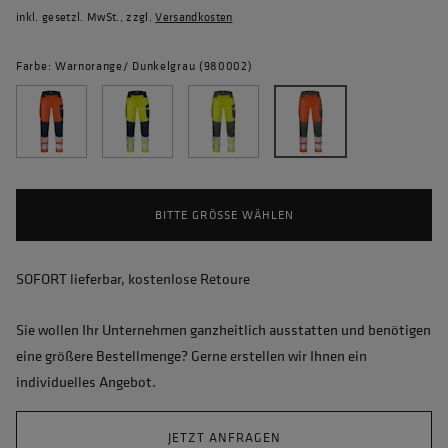
inkl. gesetzl. MwSt., zzgl.
Versandkosten
Farbe: Warnorange/ Dunkelgrau (980002)
BITTE GRÖSSE WÄHLEN
SOFORT lieferbar, kostenlose Retoure
Sie wollen Ihr Unternehmen ganzheitlich ausstatten und benötigen
eine größere Bestellmenge? Gerne erstellen wir Ihnen ein
individuelles Angebot.
JETZT ANFRAGEN