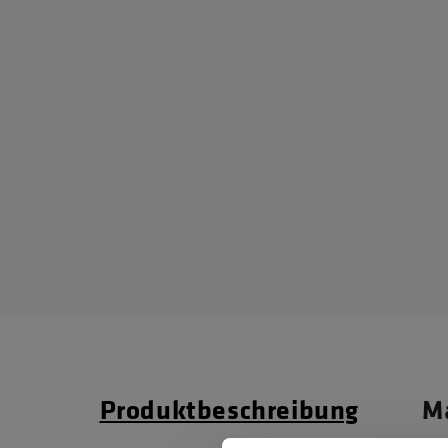
Produktbeschreibung
Ma