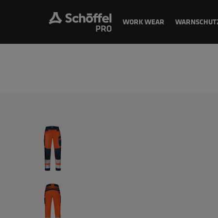
WORK WEAR
WARNSCHUT