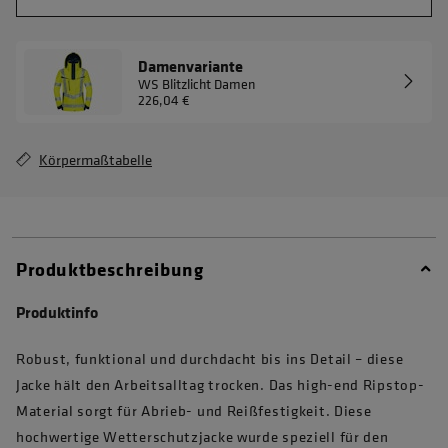
Damenvariante
WS Blitzlicht Damen
226,04 €
Körpermaßtabelle
Produktbeschreibung
Produktinfo
Robust, funktional und durchdacht bis ins Detail – diese
Jacke hält den Arbeitsalltag trocken. Das high-end Ripstop-
Material sorgt für Abrieb- und Reißfestigkeit. Diese
hochwertige Wetterschutzjacke wurde speziell für den