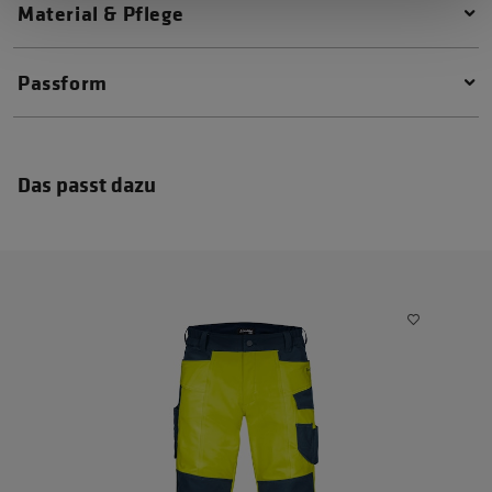
Material & Pflege
Passform
Das passt dazu