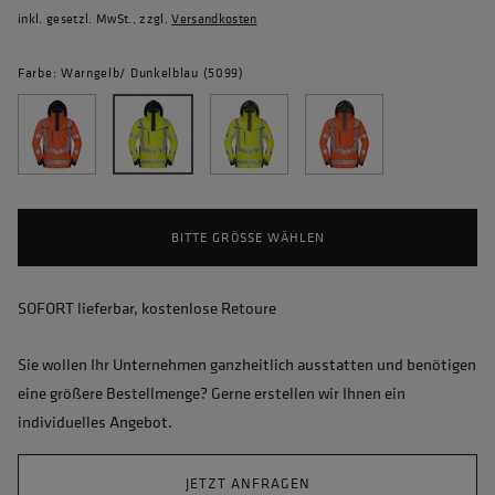
inkl. gesetzl. MwSt., zzgl.
Versandkosten
Farbe: Warngelb/ Dunkelblau (5099)
BITTE GRÖSSE WÄHLEN
SOFORT lieferbar, kostenlose Retoure
Sie wollen Ihr Unternehmen ganzheitlich ausstatten und benötigen
eine größere Bestellmenge? Gerne erstellen wir Ihnen ein
individuelles Angebot.
JETZT ANFRAGEN