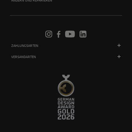
ÄNDERN UND REPARIEREN
ZAHLUNGSARTEN
VERSANDARTEN