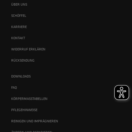
ÜBER UNS
SCHÖFFEL
KARRIERE
KONTAKT
WIDERRUF ERKLÄREN
RÜCKSENDUNG
DOWNLOADS
FAQ
KÖRPERMASSTABELLEN
PFLEGEHINWEISE
REINIGEN UND IMPRÄGNIEREN