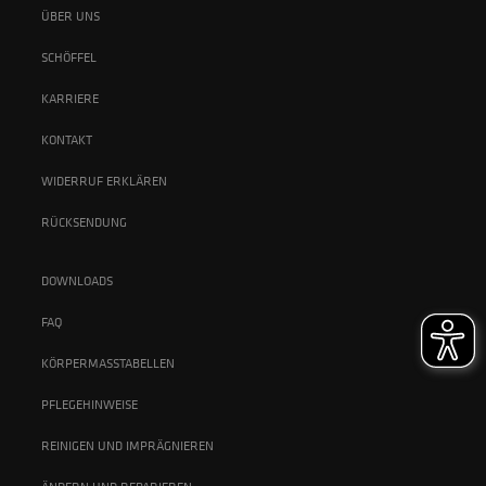
ÜBER UNS
SCHÖFFEL
KARRIERE
KONTAKT
WIDERRUF ERKLÄREN
RÜCKSENDUNG
DOWNLOADS
FAQ
KÖRPERMASSTABELLEN
PFLEGEHINWEISE
REINIGEN UND IMPRÄGNIEREN