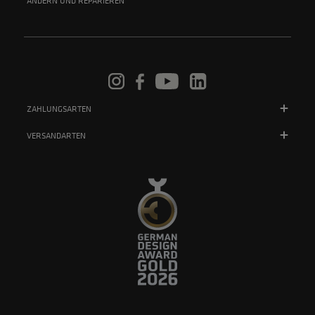
ÄNDERN UND REPARIEREN
ZAHLUNGSARTEN
VERSANDARTEN