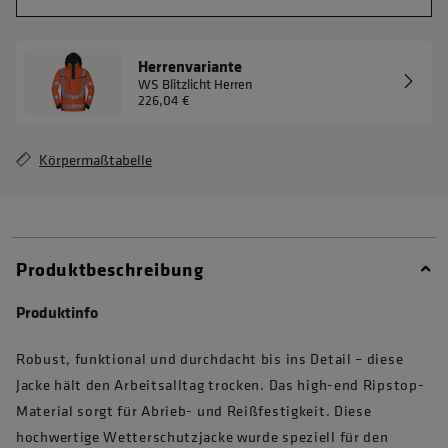
Herrenvariante
WS Blitzlicht Herren
226,04 €
Körpermaßtabelle
Produktbeschreibung
Produktinfo
Robust, funktional und durchdacht bis ins Detail – diese
Jacke hält den Arbeitsalltag trocken. Das high-end Ripstop-
Material sorgt für Abrieb- und Reißfestigkeit. Diese
hochwertige Wetterschutzjacke wurde speziell für den