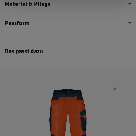
Material & Pflege
Passform
Das passt dazu