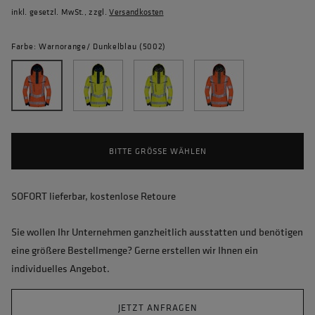
inkl. gesetzl. MwSt., zzgl.
Versandkosten
Farbe: Warnorange/ Dunkelblau (5002)
BITTE GRÖSSE WÄHLEN
SOFORT lieferbar, kostenlose Retoure
Sie wollen Ihr Unternehmen ganzheitlich ausstatten und benötigen
eine größere Bestellmenge? Gerne erstellen wir Ihnen ein
individuelles Angebot.
JETZT ANFRAGEN