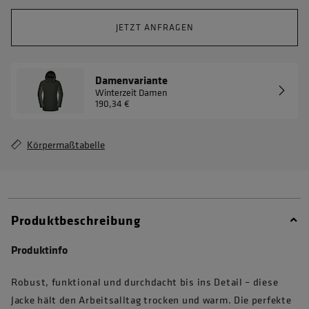
JETZT ANFRAGEN
Damenvariante
Winterzeit Damen
190,34 €
Körpermaßtabelle
Produktbeschreibung
Produktinfo
Robust, funktional und durchdacht bis ins Detail – diese
Jacke hält den Arbeitsalltag trocken und warm. Die perfekte