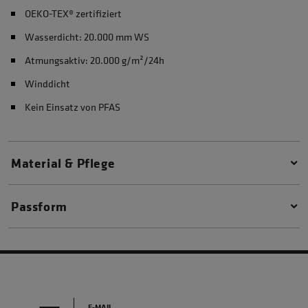
OEKO-TEX® zertifiziert
Wasserdicht: 20.000 mm WS
Atmungsaktiv: 20.000 g/m²/24h
Winddicht
Kein Einsatz von PFAS
Material & Pflege
Passform
E-MAIL