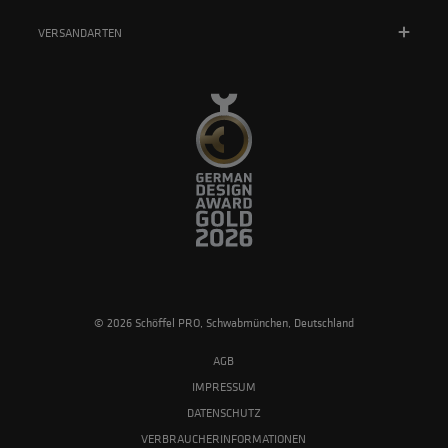
VERSANDARTEN
© 2026 Schöffel PRO, Schwabmünchen, Deutschland
AGB
IMPRESSUM
DATENSCHUTZ
VERBRAUCHERINFORMATIONEN