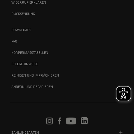
WIDERRUF ERKLÄREN
RÜCKSENDUNG
DOWNLOADS
FAQ
KÖRPERMASSTABELLEN
PFLEGEHINWEISE
REINIGEN UND IMPRÄGNIEREN
ÄNDERN UND REPARIEREN
ZAHLUNGSARTEN