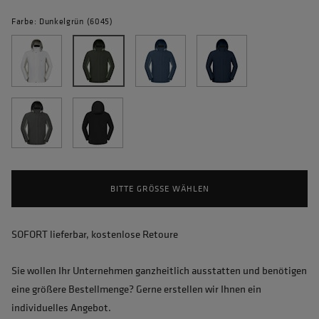
Farbe: Dunkelgrün (6045)
BITTE GRÖSSE WÄHLEN
SOFORT lieferbar, kostenlose Retoure
Sie wollen Ihr Unternehmen ganzheitlich ausstatten und benötigen
eine größere Bestellmenge? Gerne erstellen wir Ihnen ein
individuelles Angebot.