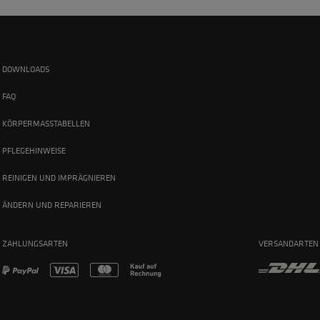
DOWNLOADS
FAQ
KÖRPERMASSTABELLEN
PFLEGEHINWEISE
REINIGEN UND IMPRÄGNIEREN
ÄNDERN UND REPARIEREN
ZAHLUNGSARTEN
VERSANDARTEN