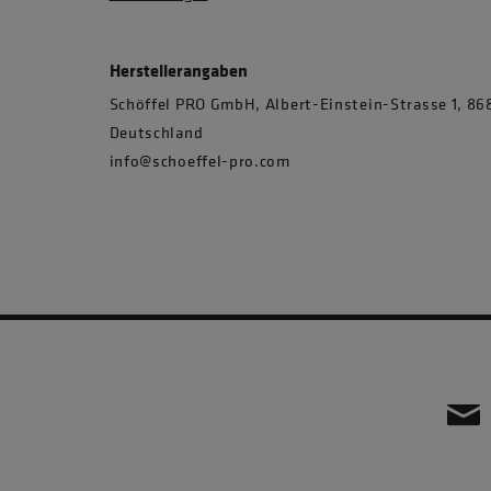
Herstellerangaben
Schöffel PRO GmbH, Albert-Einstein-Strasse 1, 
Deutschland
info@schoeffel-pro.com