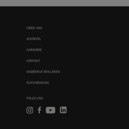
ÜBER UNS
SCHÖFFEL
KARRIERE
KONTAKT
WIDERRUF ERKLÄREN
RÜCKSENDUNG
FOLGE UNS