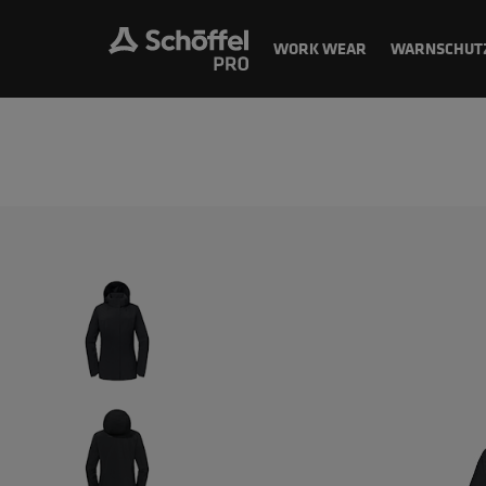
WORK WEAR
WARNSCHUT