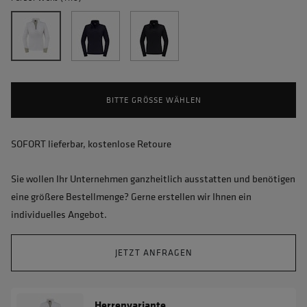
BITTE GRÖSSE WÄHLEN
SOFORT lieferbar, kostenlose Retoure
Sie wollen Ihr Unternehmen ganzheitlich ausstatten und benötigen
eine größere Bestellmenge? Gerne erstellen wir Ihnen ein
individuelles Angebot.
JETZT ANFRAGEN
Herrenvariante