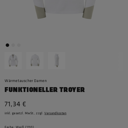
Wärmetauscher Damen
FUNKTIONELLER TROYER
71,34 €
inkl. gesetzl. MwSt., zzgl.
Versandkosten
Farbe: Weiß (1110)