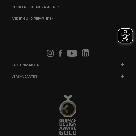
REINIGEN UND IMPRÄGNIEREN
ÄNDERN UND REPARIEREN
ZAHLUNGSARTEN
VERSANDARTEN