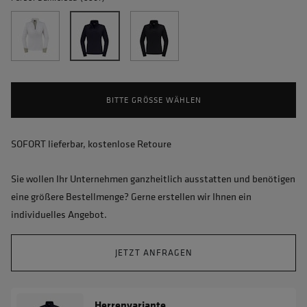
BITTE GRÖSSE WÄHLEN
SOFORT lieferbar, kostenlose Retoure
Sie wollen Ihr Unternehmen ganzheitlich ausstatten und benötigen
eine größere Bestellmenge? Gerne erstellen wir Ihnen ein
individuelles Angebot.
JETZT ANFRAGEN
Herrenvariante