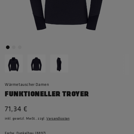
Wärmetauscher Damen
FUNKTIONELLER TROYER
71,34 €
inkl. gesetzl. MwSt., zzgl.
Versandkosten
Farbe: Dunkelbau (8897)