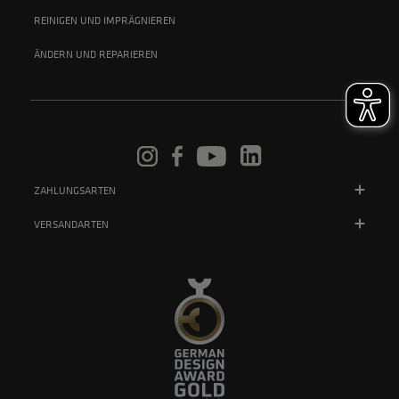
REINIGEN UND IMPRÄGNIEREN
ÄNDERN UND REPARIEREN
ZAHLUNGSARTEN
VERSANDARTEN