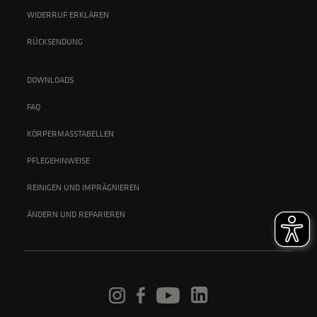
WIDERRUF ERKLÄREN
RÜCKSENDUNG
DOWNLOADS
FAQ
KÖRPERMASSTABELLEN
PFLEGEHINWEISE
REINIGEN UND IMPRÄGNIEREN
ÄNDERN UND REPARIEREN