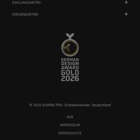
ZAHLUNGSARTEN
VERSANDARTEN
© 2026 Schöffel PRO, Schwabmünchen, Deutschland
AGB
IMPRESSUM
DATENSCHUTZ