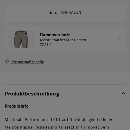
JETZT ANFRAGEN
Damenvariante
Meistermacher Kurz Damen
77,29 €
Körpermaßtabelle
Produktbeschreibung
Produktinfo
Maximale Performance trifft auf Nachhaltigkeit: Unsere
Meistermacher Arbeitsshorts setzt mit innovativem