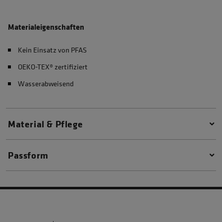
Materialeigenschaften
Kein Einsatz von PFAS
OEKO-TEX® zertifiziert
Wasserabweisend
Material & Pflege
Passform