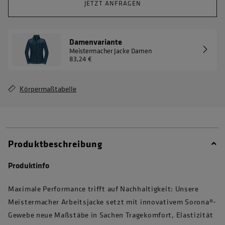
JETZT ANFRAGEN
Damenvariante
Meistermacher Jacke Damen
83,24 €
Körpermaßtabelle
Produktbeschreibung
Produktinfo
Maximale Performance trifft auf Nachhaltigkeit: Unsere
Meistermacher Arbeitsjacke setzt mit innovativem Sorona®-
Gewebe neue Maßstäbe in Sachen Tragekomfort, Elastizität