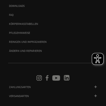
DOWNLOADS
FAQ
KÖRPERMASSTABELLEN
PFLEGEHINWEISE
REINIGEN UND IMPRÄGNIEREN
ÄNDERN UND REPARIEREN
ZAHLUNGSARTEN
VERSANDARTEN