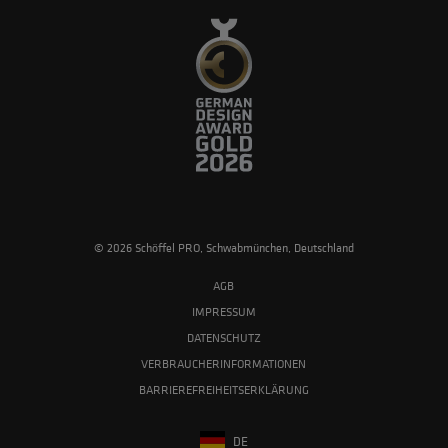
© 2026 Schöffel PRO, Schwabmünchen, Deutschland
AGB
IMPRESSUM
DATENSCHUTZ
VERBRAUCHERINFORMATIONEN
BARRIEREFREIHEITSERKLÄRUNG
DE