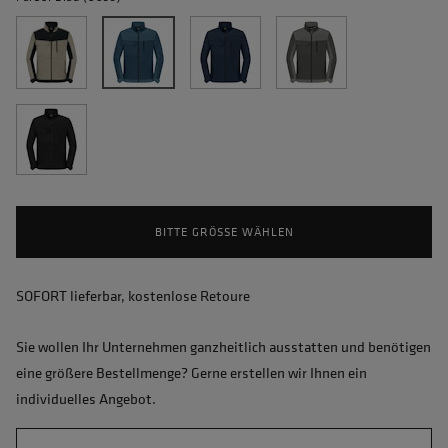
BITTE GRÖSSE WÄHLEN
SOFORT lieferbar, kostenlose Retoure
Sie wollen Ihr Unternehmen ganzheitlich ausstatten und benötigen
eine größere Bestellmenge? Gerne erstellen wir Ihnen ein
individuelles Angebot.