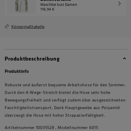
Maschine kurz Damen
118,94 €
Körpermaßtabelle
Produktbeschreibung
Produktinfo
Robuste und äußerst bequeme Arbeitshose für den Sommer.
Durch den 4-Wege-Stretch bietet die Hose sehr hohe
Bewegungsfreiheit und verfügt zudem über ausgezeichneten
Feuchtigkeitstransport. Dank Hauptgewebe aus Polyamid
überzeugt die Hose mit hoher Strapazierfähigkeit.
Artikelnummer 10035528 , Modellnummer 6015