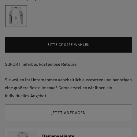
BITTE GRÖSSE WÄHLEN
SOFORT lieferbar, kostenlose Retoure
Sie wollen Ihr Unternehmen ganzheitlich ausstatten und benötigen
eine größere Bestellmenge? Gerne erstellen wir Ihnen ein
individuelles Angebot.
JETZT ANFRAGEN
Damenvariante