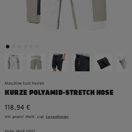
Maschine kurz Herren
KURZE POLYAMID-STRETCH HOSE
118,94 €
inkl. gesetzl. MwSt., zzgl.
Versandkosten
Farbe: Weiß (1110)