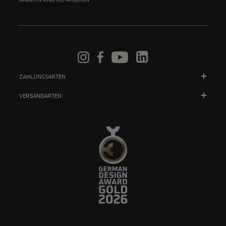
ZAHLUNGSARTEN
VERSANDARTEN