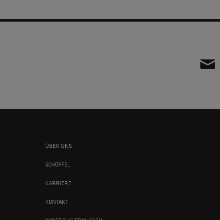
ÜBER UNS
SCHÖFFEL
KARRIERE
KONTAKT