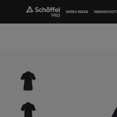
WORK WEAR
WARNSCHUT