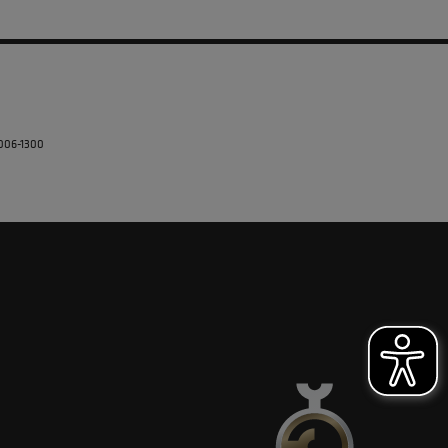
5006-1300