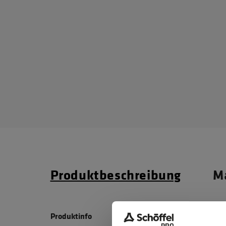
Produktbeschreibung
Ma
Produktinfo