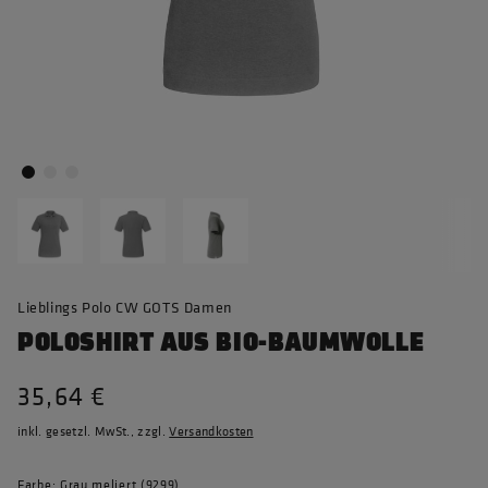
Lieblings Polo CW GOTS Damen
POLOSHIRT AUS BIO-BAUMWOLLE
35,64 €
inkl. gesetzl. MwSt., zzgl.
Versandkosten
Farbe: Grau meliert (9299)