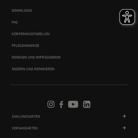
DOWNLOADS
FAQ
KÖRPERMASSTABELLEN
PFLEGEHINWEISE
REINIGEN UND IMPRÄGNIEREN
ÄNDERN UND REPARIEREN
ZAHLUNGSARTEN
VERSANDARTEN