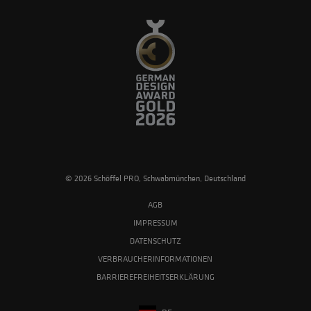
© 2026 Schöffel PRO, Schwabmünchen, Deutschland
AGB
IMPRESSUM
DATENSCHUTZ
VERBRAUCHERINFORMATIONEN
BARRIEREFREIHEITSERKLÄRUNG