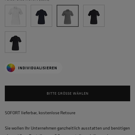
INDIVIDUALISIEREN
BITTE GRÖSSE WÄHLEN
SOFORT lieferbar, kostenlose Retoure
Sie wollen Ihr Unternehmen ganzheitlich ausstatten und benötigen