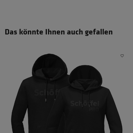
Das könnte Ihnen auch gefallen