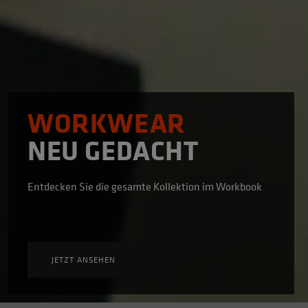
WORKWEAR
NEU GEDACHT
Entdecken Sie die gesamte Kollektion im Workbook
JETZT ANSEHEN