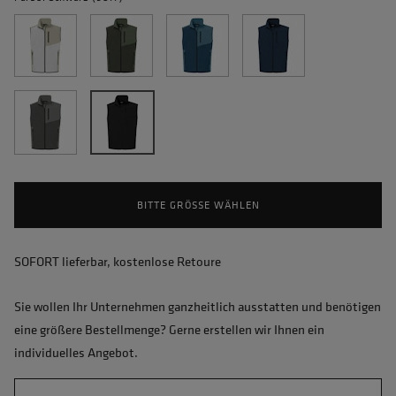
BITTE GRÖSSE WÄHLEN
SOFORT lieferbar, kostenlose Retoure
Sie wollen Ihr Unternehmen ganzheitlich ausstatten und benötigen
eine größere Bestellmenge? Gerne erstellen wir Ihnen ein
individuelles Angebot.