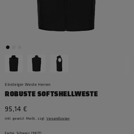
Einsteiger Weste Herren
ROBUSTE SOFTSHELLWESTE
95,14 €
inkl. gesetzl. MwSt., zzgl.
Versandkosten
Farbe: Schwarz (9877)