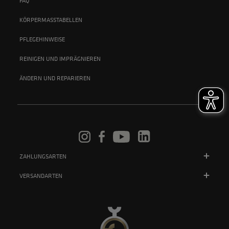
FAQ
KÖRPERMASSTABELLEN
PFLEGEHINWEISE
REINIGEN UND IMPRÄGNIEREN
ÄNDERN UND REPARIEREN
ZAHLUNGSARTEN
VERSANDARTEN