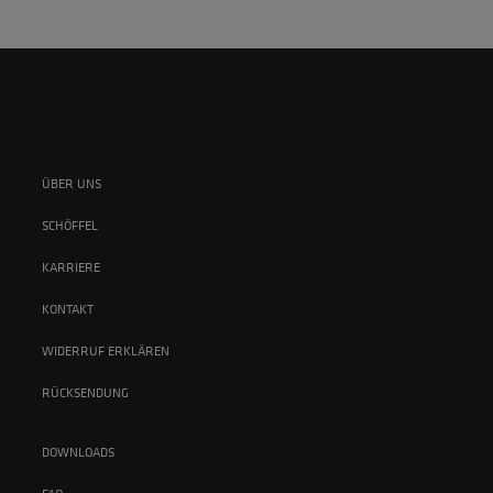
ÜBER UNS
SCHÖFFEL
KARRIERE
KONTAKT
WIDERRUF ERKLÄREN
RÜCKSENDUNG
DOWNLOADS