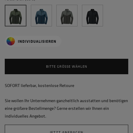
INDIVIDUALISIEREN
BITTE GRÖSSE WÄHLEN
SOFORT lieferbar, kostenlose Retoure
Sie wollen Ihr Unternehmen ganzheitlich ausstatten und benötigen
eine größere Bestellmenge? Gerne erstellen wir Ihnen ein
individuelles Angebot.
JETZT ANFRAGEN