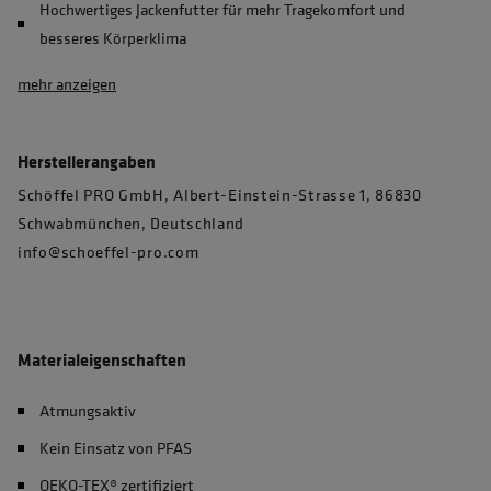
Hochwertiges Jackenfutter für mehr Tragekomfort und
besseres Körperklima
mehr anzeigen
Herstellerangaben
Schöffel PRO GmbH, Albert-Einstein-Strasse 1, 86830
Schwabmünchen, Deutschland
info@schoeffel-pro.com
Materialeigenschaften
Atmungsaktiv
Kein Einsatz von PFAS
OEKO-TEX® zertifiziert