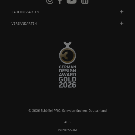
ZAHLUNGSARTEN
VERSANDARTEN
© 2026 Schöffel PRO, Schwabmünchen, Deutschland
AGB
IMPRESSUM