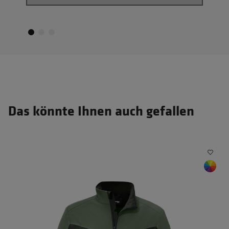
Das könnte Ihnen auch gefallen