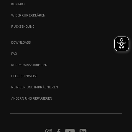
KONTAKT
WIDERRUF ERKLÄREN
RÜCKSENDUNG
DOWNLOADS
FAQ
KÖRPERMASSTABELLEN
PFLEGEHINWEISE
REINIGEN UND IMPRÄGNIEREN
ÄNDERN UND REPARIEREN