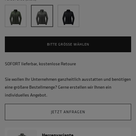
BITTE GRÖSSE WÄHLEN
SOFORT lieferbar, kostenlose Retoure
Sie wollen Ihr Unternehmen ganzheitlich ausstatten und benötigen
eine größere Bestellmenge? Gerne erstellen wir Ihnen ein
individuelles Angebot.
JETZT ANFRAGEN
Herrenvariante