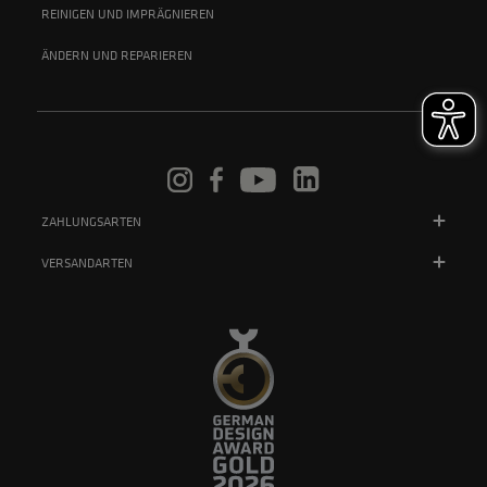
REINIGEN UND IMPRÄGNIEREN
ÄNDERN UND REPARIEREN
ZAHLUNGSARTEN
VERSANDARTEN