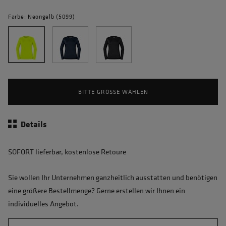
Farbe: Neongelb (5099)
BITTE GRÖSSE WÄHLEN
Details
SOFORT lieferbar, kostenlose Retoure
Sie wollen Ihr Unternehmen ganzheitlich ausstatten und benötigen
eine größere Bestellmenge? Gerne erstellen wir Ihnen ein
individuelles Angebot.