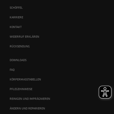
SCHÖFFEL
KARRIERE
KONTAKT
WIDERRUF ERKLÄREN
RÜCKSENDUNG
DOWNLOADS
FAQ
KÖRPERMASSTABELLEN
PFLEGEHINWEISE
REINIGEN UND IMPRÄGNIEREN
ÄNDERN UND REPARIEREN