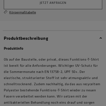
JETZT ANFRAGEN
Körpermaßtabelle
Produktbeschreibung
Produktinfo
Ob auf der Baustelle, oder privat, dieses Funktions-T-Shirt
ist bereit für alle Anforderungen. Wichtiger UV-Schutz für
die Sommermonate nach EN 13758-2, UPF 50+. Der
elastische, strukturierter Stoff ist sehr atmungsaktiv und
schnelltrocknend. Zudem nachhaltig, da das aus recyceltem
Polyester bestehende Funktions-T-Shirt wieder zu neuen
Fasern verarbeitet werden kann. Wir setzen mit der
antibakteriellen Behandlung noch eins drauf und sorgen