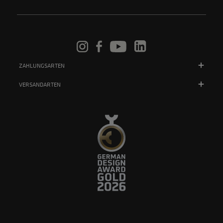
ZAHLUNGSARTEN
VERSANDARTEN