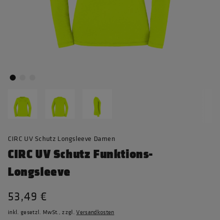
CIRC UV Schutz Longsleeve Damen
CIRC UV Schutz Funktions-
Longsleeve
53,49 €
inkl. gesetzl. MwSt., zzgl.
Versandkosten