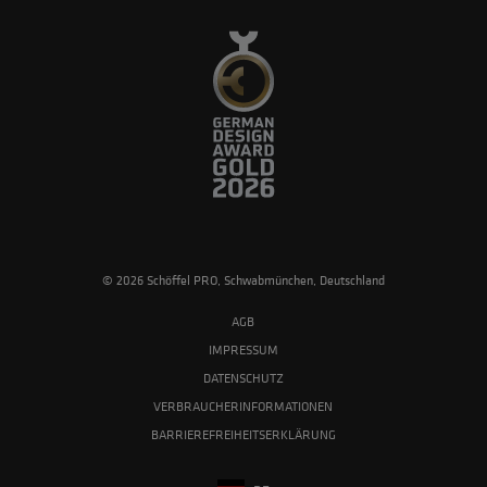
© 2026 Schöffel PRO, Schwabmünchen, Deutschland
AGB
IMPRESSUM
DATENSCHUTZ
VERBRAUCHERINFORMATIONEN
BARRIEREFREIHEITSERKLÄRUNG