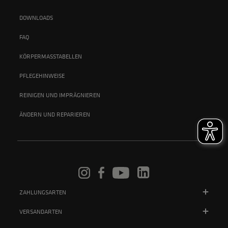
DOWNLOADS
FAQ
KÖRPERMASSTABELLEN
PFLEGEHINWEISE
REINIGEN UND IMPRÄGNIEREN
ÄNDERN UND REPARIEREN
ZAHLUNGSARTEN
VERSANDARTEN