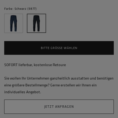
Farbe: Schwarz (9877)
BITTE GRÖSSE WÄHLEN
SOFORT lieferbar, kostenlose Retoure
Sie wollen Ihr Unternehmen ganzheitlich ausstatten und benötigen
eine größere Bestellmenge? Gerne erstellen wir Ihnen ein
individuelles Angebot.
JETZT ANFRAGEN