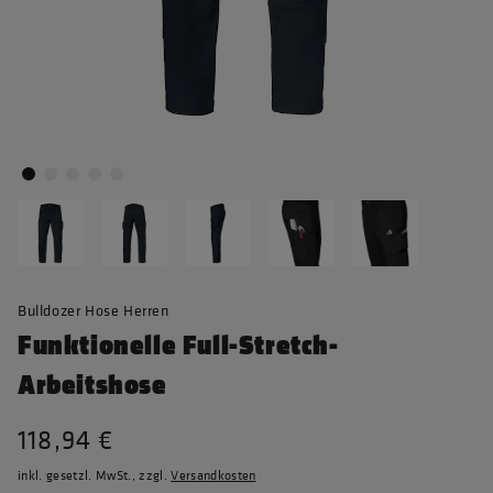
Bulldozer Hose Herren
Funktionelle Full-Stretch-
Arbeitshose
118,94 €
inkl. gesetzl. MwSt., zzgl.
Versandkosten