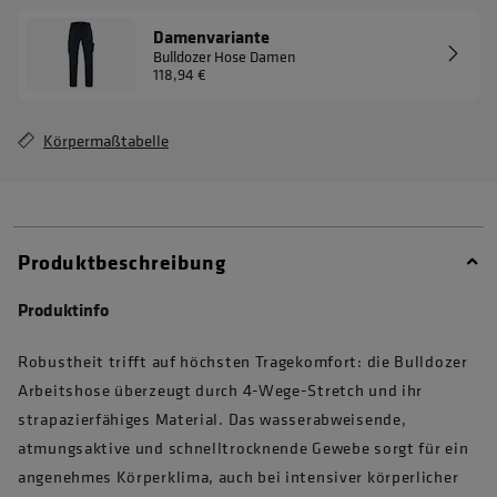
Damenvariante
Bulldozer Hose Damen
118,94 €
Körpermaßtabelle
Produktbeschreibung
Produktinfo
Robustheit trifft auf höchsten Tragekomfort: die Bulldozer
Arbeitshose überzeugt durch 4-Wege-Stretch und ihr
strapazierfähiges Material. Das wasserabweisende,
atmungsaktive und schnelltrocknende Gewebe sorgt für ein
angenehmes Körperklima, auch bei intensiver körperlicher