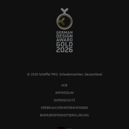
© 2026 Schöffel PRO, Schwabmünchen, Deutschland
AGB
IMPRESSUM
DATENSCHUTZ
VERBRAUCHERINFORMATIONEN
BARRIEREFREIHEITSERKLÄRUNG