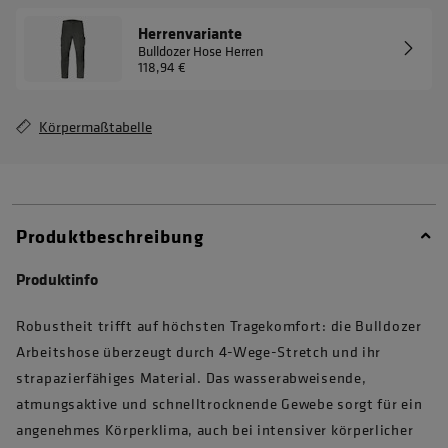
Herrenvariante
Bulldozer Hose Herren
118,94 €
Körpermaßtabelle
Produktbeschreibung
Produktinfo
Robustheit trifft auf höchsten Tragekomfort: die Bulldozer
Arbeitshose überzeugt durch 4-Wege-Stretch und ihr
strapazierfähiges Material. Das wasserabweisende,
atmungsaktive und schnelltrocknende Gewebe sorgt für ein
angenehmes Körperklima, auch bei intensiver körperlicher