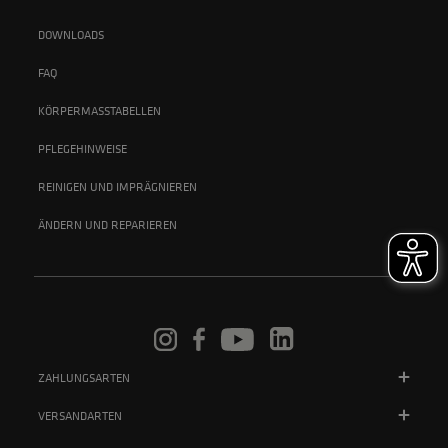
DOWNLOADS
FAQ
KÖRPERMASSTABELLEN
PFLEGEHINWEISE
REINIGEN UND IMPRÄGNIEREN
ÄNDERN UND REPARIEREN
ZAHLUNGSARTEN
VERSANDARTEN