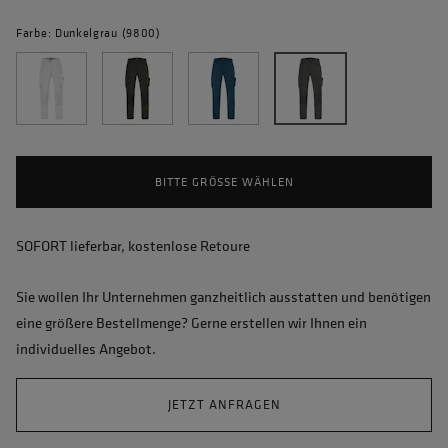
Farbe: Dunkelgrau (9800)
BITTE GRÖSSE WÄHLEN
SOFORT lieferbar, kostenlose Retoure
Sie wollen Ihr Unternehmen ganzheitlich ausstatten und benötigen
eine größere Bestellmenge? Gerne erstellen wir Ihnen ein
individuelles Angebot.
JETZT ANFRAGEN