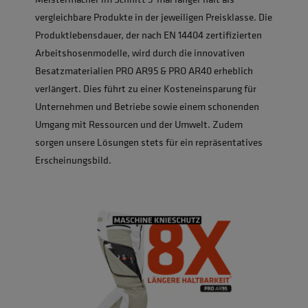
vergleichbare Produkte in der jeweiligen Preisklasse. Die
Produktlebensdauer, der nach EN 14404 zertifizierten
Arbeitshosenmodelle, wird durch die innovativen
Besatzmaterialien PRO AR95 & PRO AR40 erheblich
verlängert. Dies führt zu einer Kosteneinsparung für
Unternehmen und Betriebe sowie einem schonenden
Umgang mit Ressourcen und der Umwelt. Zudem
sorgen unsere Lösungen stets für ein repräsentatives
Erscheinungsbild.