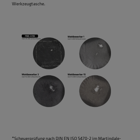
Werkzeugtasche.
*Scheuerprüfung nach DIN EN ISO 5470-2 im Martindale-