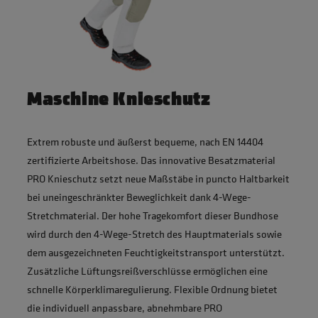
Maschine Knieschutz
Extrem robuste und äußerst bequeme, nach EN 14404
zertifizierte Arbeitshose. Das innovative Besatzmaterial
PRO Knieschutz setzt neue Maßstäbe in puncto Haltbarkeit
bei uneingeschränkter Beweglichkeit dank 4-Wege-
Stretchmaterial. Der hohe Tragekomfort dieser Bundhose
wird durch den 4-Wege-Stretch des Hauptmaterials sowie
dem ausgezeichneten Feuchtigkeitstransport unterstützt.
Zusätzliche Lüftungsreißverschlüsse ermöglichen eine
schnelle Körperklimaregulierung. Flexible Ordnung bietet
die individuell anpassbare, abnehmbare PRO