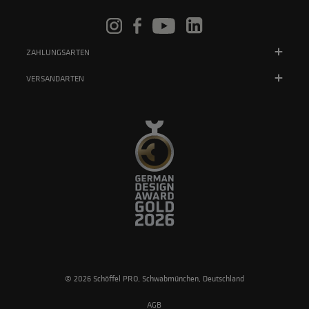
ZAHLUNGSARTEN
VERSANDARTEN
© 2026 Schöffel PRO, Schwabmünchen, Deutschland
AGB