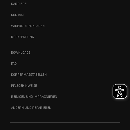
KARRIERE
KONTAKT
WIDERRUF ERKLÄREN
RÜCKSENDUNG
DOWNLOADS
FAQ
KÖRPERMASSTABELLEN
PFLEGEHINWEISE
REINIGEN UND IMPRÄGNIEREN
ÄNDERN UND REPARIEREN