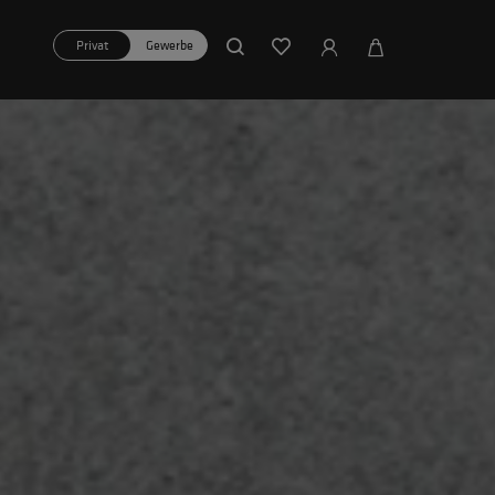
Privat
Gewerbe