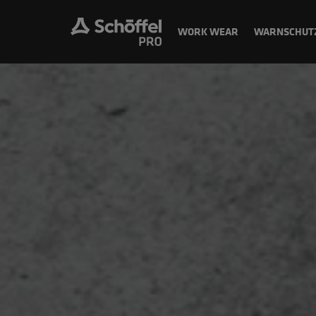
WORK WEAR
WARNSCHUT